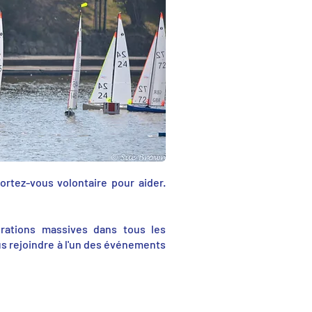
rtez-vous volontaire pour aider.
orations massives dans tous les
us rejoindre à l'un des événements